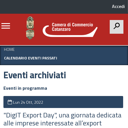
Accedi
CERCA
HOME
CALENDARIO EVENTI PASSATI
Eventi archiviati
Eventi in programma
Lun 24 Ott, 2022
"DigIT Export Day", una giornata dedicata
alle imprese interessate all’export