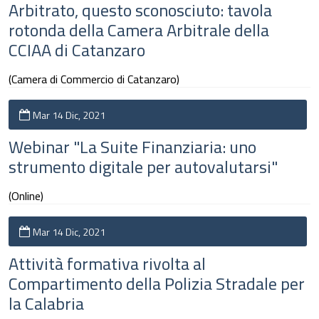
Arbitrato, questo sconosciuto: tavola
rotonda della Camera Arbitrale della
CCIAA di Catanzaro
(Camera di Commercio di Catanzaro)
Mar 14 Dic, 2021
Webinar "La Suite Finanziaria: uno
strumento digitale per autovalutarsi"
(Online)
Mar 14 Dic, 2021
Attività formativa rivolta al
Compartimento della Polizia Stradale per
la Calabria