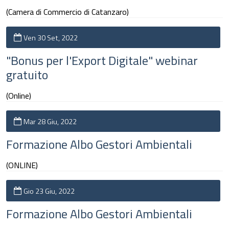
(Camera di Commercio di Catanzaro)
Ven 30 Set, 2022
"Bonus per l'Export Digitale" webinar
gratuito
(Online)
Mar 28 Giu, 2022
Formazione Albo Gestori Ambientali
(ONLINE)
Gio 23 Giu, 2022
Formazione Albo Gestori Ambientali