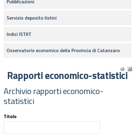
Pubblicazioni
Servizio deposito listini
Indici ISTAT
Osservatorio economico della Provincia di Catanzaro
Rapporti economico-statistici
Archivio rapporti economico-
statistici
Titolo