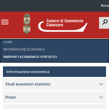
Acce
CERCA
HOME
INFORMAZIONE ECONOMICA
RAPPORTI ECONOMICO STATISTICI
Informazione economica
Studi economici-statistici
Prezzi